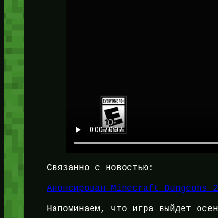
Связанно с новостью:
Анонсирован Minecraft Dungeons 
Напоминаем, что игра выйдет осе