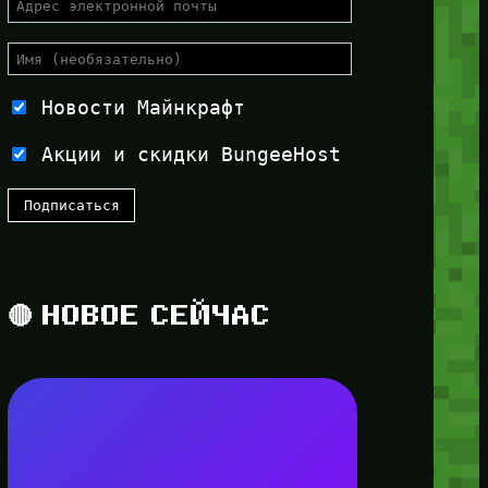
Новости Майнкрафт
Акции и скидки BungeeHost
🔴 НОВОЕ СЕЙЧАС