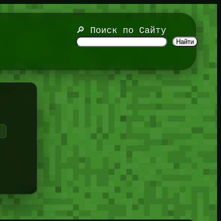
🔎 Поиск по Сайту
Найти