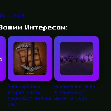
 ПК — 2026
 Вашим Интересам:
Анонсирована
Обновление Энда
Вторая Часть
в Майнкрафт
Майнкрафт Фильма
ВЫШЛО В 2026
2027