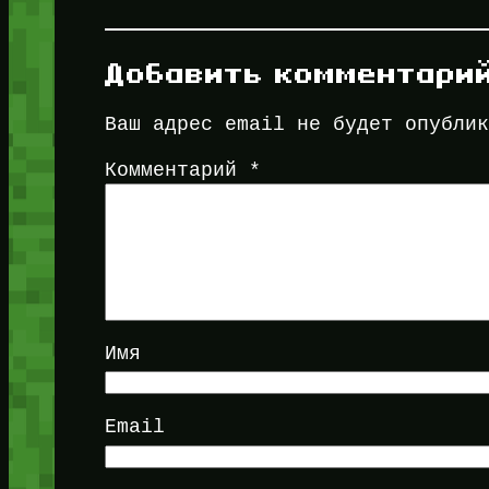
Добавить комментари
Ваш адрес email не будет опубли
Комментарий
*
Имя
Email