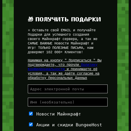
🎁 ПОЛУЧИТЬ ПОДАРКИ
⭐ Оставьте свой EMAIL и получайте
Подарки для успешного создания
своего Майнкрафт сервера, а так же
САМЫЕ ВАЖНЫЕ Новости Майнкрафт и
Игр! ТОЛЬКО ПОЛЕЗНЫЕ ПИСЬМА, нам
доверяют 102 000+ Клиентов!
Нажимая на кнопку " Подписаться " Вы
подтверждаете, что прочли
Политику
Конфиденциальности
и принимаете её
условия, а так же даёте согласие на
обработку Персональных Данных
Новости Майнкрафт
Акции и скидки BungeeHost