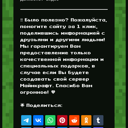
‼️ Было полезно? Пожалуйста,
помогите сайту за 1 клик,
поделившись информацией с
друзьями и другими людьми!
Мы гарантируем Вам
предоставление только
качественной информации и
специальных подарков, в
случае если Вы будете
создавать свой сервер
Майнкрафт. Спасибо Вам
огромное! 💜
🌟 Поделиться: