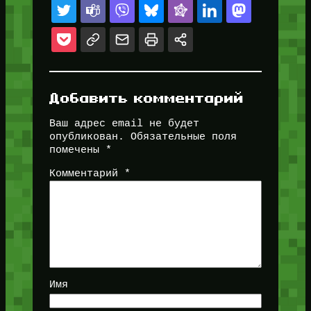
Добавить комментарий
Ваш адрес email не будет
опубликован.
Обязательные поля
помечены
*
Комментарий
*
Имя