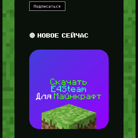
🔴 НОВОЕ СЕЙЧАС