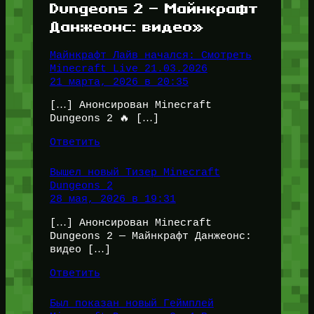
Dungeons 2 — Майнкрафт
Данжеонс: видео»
Майнкрафт Лайв начался: Смотреть
Minecraft Live 21.03.2026
21 марта, 2026 в 20:35
[…] Анонсирован Minecraft
Dungeons 2 🔥 […]
Ответить
Вышел новый Тизер Minecraft
Dungeons 2
28 мая, 2026 в 19:31
[…] Анонсирован Minecraft
Dungeons 2 — Майнкрафт Данжеонс:
видео […]
Ответить
Был показан новый Геймплей