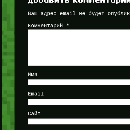
Добавить комментари
Ваш адрес email не будет опубли
Комментарий
*
Имя
Email
Сайт