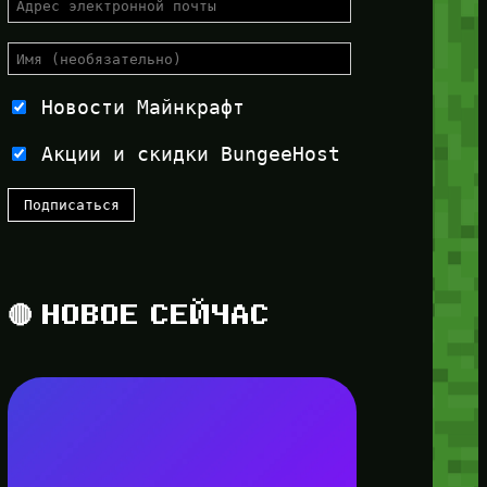
Новости Майнкрафт
Акции и скидки BungeeHost
🔴 НОВОЕ СЕЙЧАС