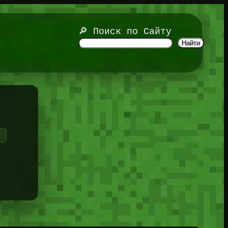
🔎 Поиск по Сайту
Найти