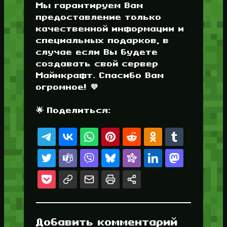
Мы гарантируем Вам
предоставление только
качественной информации и
специальных подарков, в
случае если Вы будете
создавать свой сервер
Майнкрафт. Спасибо Вам
огромное! 💜
🌟 Поделиться:
Добавить комментарий