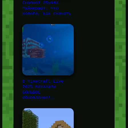
Снапшот 25w44a
Майнкрафт: что
нового, как скачать
В Minecraft Live
2025 показали
БОЛЬШОЕ
обновление!…