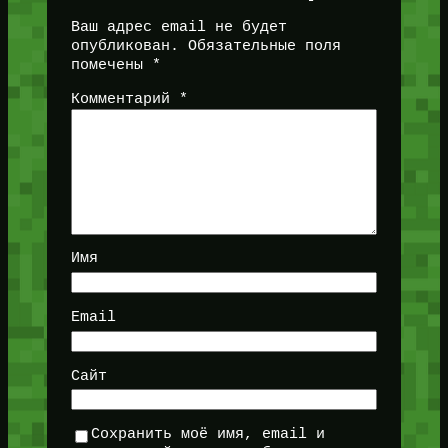
Ваш адрес email не будет
опубликован.
Обязательные поля
помечены
*
Комментарий
*
Имя
Email
Сайт
Сохранить моё имя, email и