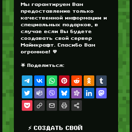
Мы гарантируем Вам
предоставление только
качественной информации и
специальных подарков, в
случае если Вы будете
создавать свой сервер
Майнкрафт. Спасибо Вам
огромное! 💜
🌟 Поделиться:
⚡ СОЗДАТЬ СВОЙ