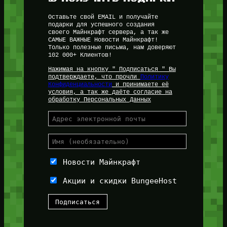
Оставьте свой EMAIL и получайте
подарки для успешного создания
своего Майнкрафт сервера, а так же
САМЫЕ ВАЖНЫЕ Новости Майнкрафт!
Только полезные письма, нам доверяют
102 000+ Клиентов!
Нажимая на кнопку " Подписаться " Вы
подтверждаете, что прочли
Политику
Конфиденциальности
и принимаете её
условия, а так же даёте согласие на
обработку Персональных Данных
Новости Майнкрафт
Акции и скидки BungeeHost