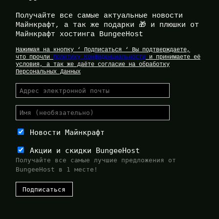
Получайте все самые актуальные новости
Майнкрафт, а так же подарки 🎁 и плюшки от
Майнкрафт хостинга BungeeHost
Нажимая на кнопку ‘ Подписаться ‘ Вы подтверждаете,
что прочли
Политику Конфиденциальности
и принимаете её
условия, а так же даёте согласие на обработку
Персональных Данных
Новости Майнкрафт
Акции и скидки BungeeHost
Получайте все самые лучшие предложения от
BungeeHost в 1 месте!