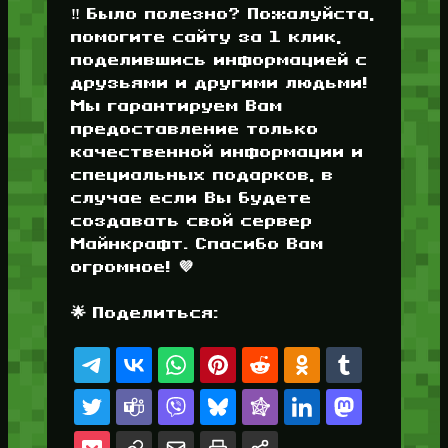
‼️ Было полезно? Пожалуйста,
помогите сайту за 1 клик,
поделившись информацией с
друзьями и другими людьми!
Мы гарантируем Вам
предоставление только
качественной информации и
специальных подарков, в
случае если Вы будете
создавать свой сервер
Майнкрафт. Спасибо Вам
огромное! 💜
🌟 Поделиться: