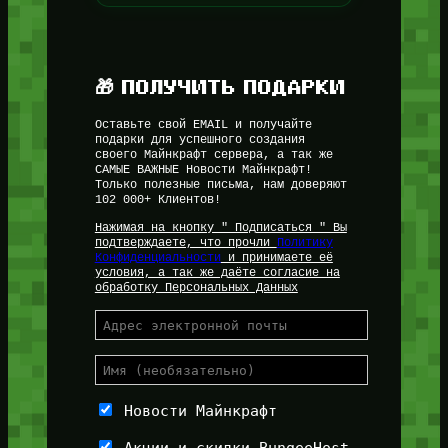
🎁 ПОЛУЧИТЬ ПОДАРКИ
Оставьте свой EMAIL и получайте
подарки для успешного создания
своего Майнкрафт сервера, а так же
САМЫЕ ВАЖНЫЕ Новости Майнкрафт!
Только полезные письма, нам доверяют
102 000+ Клиентов!
Нажимая на кнопку " Подписаться " Вы
подтверждаете, что прочли
Политику
Конфиденциальности
и принимаете её
условия, а так же даёте согласие на
обработку Персональных Данных
Новости Майнкрафт