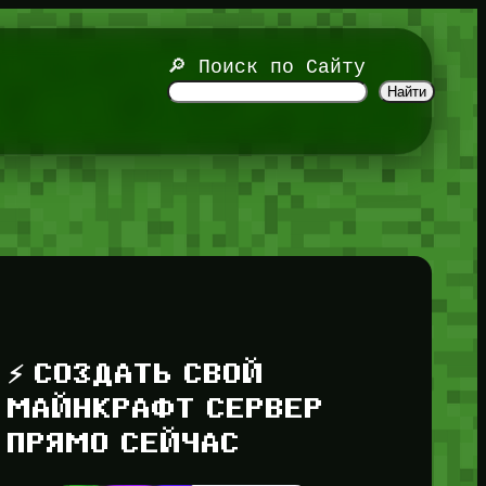
🔎 Поиск по Сайту
Найти
⚡ СОЗДАТЬ СВОЙ
МАЙНКРАФТ СЕРВЕР
ПРЯМО СЕЙЧАС