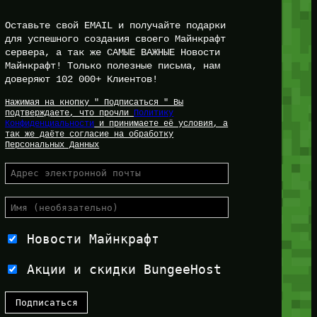
Оставьте свой EMAIL и получайте подарки
для успешного создания своего Майнкрафт
сервера, а так же САМЫЕ ВАЖНЫЕ Новости
Майнкрафт! Только полезные письма, нам
доверяют 102 000+ Клиентов!
Нажимая на кнопку " Подписаться " Вы
подтверждаете, что прочли
Политику
Конфиденциальности
и принимаете её условия, а
так же даёте согласие на обработку
Персональных Данных
Новости Майнкрафт
Акции и скидки BungeeHost