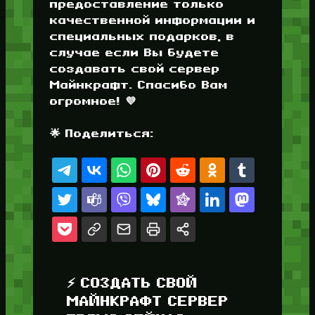
предоставление только
качественной информации и
специальных подарков, в
случае если Вы будете
создавать свой сервер
Майнкрафт. Спасибо Вам
огромное! 💜
🌟 Поделиться:
⚡ СОЗДАТЬ СВОЙ
МАЙНКРАФТ СЕРВЕР