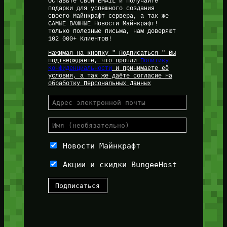
Оставьте свой EMAIL и получайте
подарки для успешного создания
своего Майнкрафт сервера, а так же
САМЫЕ ВАЖНЫЕ Новости Майнкрафт!
Только полезные письма, нам доверяют
102 000+ Клиентов!
Нажимая на кнопку " Подписаться " Вы
подтверждаете, что прочли
Политику
Конфиденциальности
и принимаете её
условия, а так же даёте согласие на
обработку Персональных Данных
Новости Майнкрафт
Акции и скидки BungeeHost