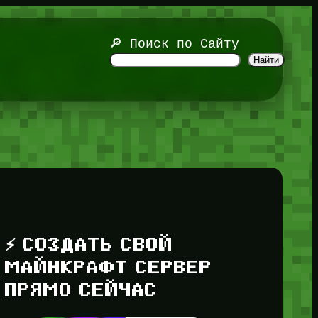
🔎 Поиск по Сайту
Найти
⚡ СОЗДАТЬ СВОЙ
МАЙНКРАФТ СЕРВЕР
ПРЯМО СЕЙЧАС