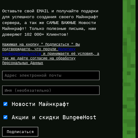
Оставьте свой EMAIL и получайте подарки
для успешного создания своего Майнкрафт
сервера, а так же САМЫЕ ВАЖНЫЕ Новости
Майнкрафт! Только полезные письма, нам
доверяют 102 000+ Клиентов!
Нажимая на кнопку " Подписаться " Вы
подтверждаете, что прочли
Политику
Конфиденциальности
и принимаете её условия, а
так же даёте согласие на обработку
Персональных Данных
Новости Майнкрафт
Акции и скидки BungeeHost