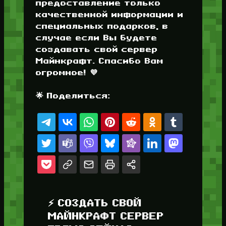
предоставление только
качественной информации и
специальных подарков, в
случае если Вы будете
создавать свой сервер
Майнкрафт. Спасибо Вам
огромное! 💜
🌟 Поделиться:
⚡ СОЗДАТЬ СВОЙ
МАЙНКРАФТ СЕРВЕР