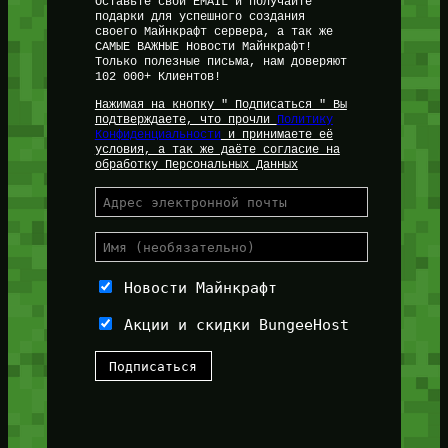
Оставьте свой EMAIL и получайте
подарки для успешного создания
своего Майнкрафт сервера, а так же
САМЫЕ ВАЖНЫЕ Новости Майнкрафт!
Только полезные письма, нам доверяют
102 000+ Клиентов!
Нажимая на кнопку " Подписаться " Вы
подтверждаете, что прочли
Политику
Конфиденциальности
и принимаете её
условия, а так же даёте согласие на
обработку Персональных Данных
Новости Майнкрафт
Акции и скидки BungeeHost