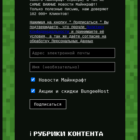
САМЫЕ ВАЖНЫЕ Новости Майнкрафт!
Только полезные письма, нам доверяют
102 000+ Клиентов!
Нажимая на кнопку " Подписаться " Вы
подтверждаете, что прочли
Политику
Конфиденциальности
и принимаете её
условия, а так же даёте согласие на
обработку Персональных Данных
Новости Майнкрафт
Акции и скидки BungeeHost
ℹ️ РУБРИКИ КОНТЕНТА