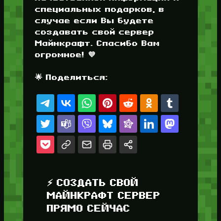
специальных подарков, в
случае если Вы будете
создавать свой сервер
Майнкрафт. Спасибо Вам
огромное! 💜
🌟 Поделиться:
⚡ СОЗДАТЬ СВОЙ
МАЙНКРАФТ СЕРВЕР
ПРЯМО СЕЙЧАС