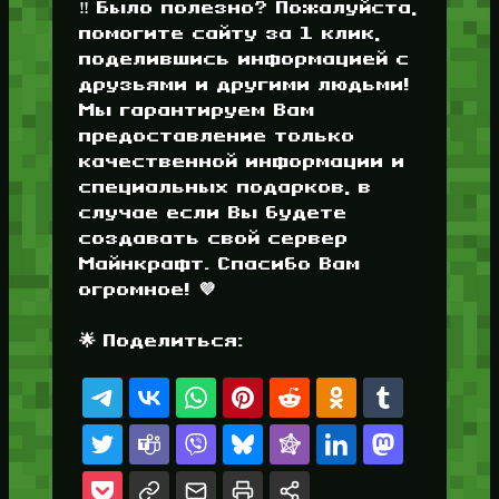
‼️ Было полезно? Пожалуйста,
помогите сайту за 1 клик,
поделившись информацией с
друзьями и другими людьми!
Мы гарантируем Вам
предоставление только
качественной информации и
специальных подарков, в
случае если Вы будете
создавать свой сервер
Майнкрафт. Спасибо Вам
огромное! 💜
🌟 Поделиться: