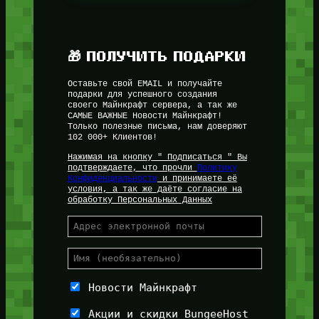
🎁 ПОЛУЧИТЬ ПОДАРКИ
Оставьте свой EMAIL и получайте
подарки для успешного создания
своего Майнкрафт сервера, а так же
САМЫЕ ВАЖНЫЕ Новости Майнкрафт!
Только полезные письма, нам доверяют
102 000+ Клиентов!
Нажимая на кнопку " Подписаться " Вы
подтверждаете, что прочли
Политику
Конфиденциальности
и принимаете её
условия, а так же даёте согласие на
обработку Персональных Данных
Новости Майнкрафт
Акции и скидки BungeeHost