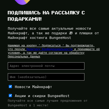
ПОДПИШИСЬ НА РАССЫЛКУ С
ПОДАРКАМИ!
Получайте все самые актуальные новости
Майнкрафт, а так же подарки 🎁 и плюшки от
Майнкрафт хостинга BungeeHost
Нажимая на кнопку ‘ Подписаться ‘ Вы подтверждаете,
что прочли
Политику Конфиденциальности
и принимаете её
условия, а так же даёте согласие на обработку
Персональных Данных
Новости Майнкрафт
Акции и скидки BungeeHost
Получайте все самые лучшие предложения от
BungeeHost в 1 месте!