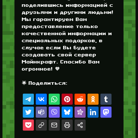
поделившись информацией с
друзьями и другими людьми!
Мы гарантируем Вам
предоставление только
качественной информации и
специальных подарков, в
случае если Вы будете
создавать свой сервер
Майнкрафт. Спасибо Вам
огромное! 💜
🌟 Поделиться: