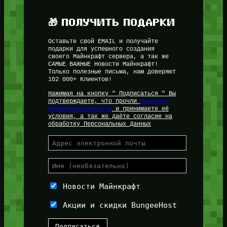
🎁 ПОЛУЧИТЬ ПОДАРКИ
Оставьте свой EMAIL и получайте
подарки для успешного создания
своего Майнкрафт сервера, а так же
САМЫЕ ВАЖНЫЕ Новости Майнкрафт!
Только полезные письма, нам доверяют
102 000+ Клиентов!
Нажимая на кнопку " Подписаться " Вы
подтверждаете, что прочли
Политику
Конфиденциальности
и принимаете её
условия, а так же даёте согласие на
обработку Персональных Данных
Новости Майнкрафт
Акции и скидки BungeeHost