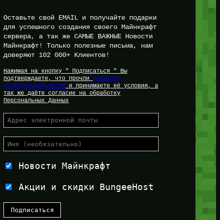
Оставьте свой EMAIL и получайте подарки
для успешного создания своего Майнкрафт
сервера, а так же САМЫЕ ВАЖНЫЕ Новости
Майнкрафт! Только полезные письма, нам
доверяют 102 000+ Клиентов!
Нажимая на кнопку " Подписаться " Вы
подтверждаете, что прочли
Политику
Конфиденциальности
и принимаете её условия, а
так же даёте согласие на обработку
Персональных Данных
Новости Майнкрафт
Акции и скидки BungeeHost