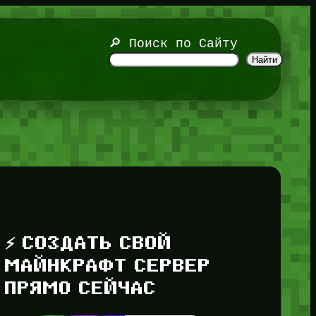
🔎 Поиск по Сайту
Найти
⚡ СОЗДАТЬ СВОЙ
МАЙНКРАФТ СЕРВЕР
ПРЯМО СЕЙЧАС