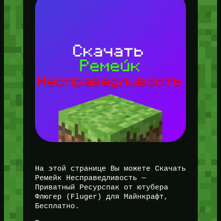
На этой странице Вы можете Скачать
Ремейк Несправедливость —
Приватный Ресурспак от ютубера
Флюгер (Fluger) для Майнкрафт,
Бесплатно.