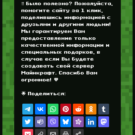
‼️ Было полезно? Пожалуйста,
помогите сайту за 1 клик,
поделившись информацией с
друзьями и другими людьми!
Мы гарантируем Вам
предоставление только
качественной информации и
специальных подарков, в
случае если Вы будете
создавать свой сервер
Майнкрафт. Спасибо Вам
огромное! 💜
🌟 Поделиться: