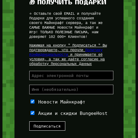
🎁 ПОЛУЧИТЬ ПОДАРКИ
⭐ Оставьте свой EMAIL и получайте
Подарки для успешного создания
своего Майнкрафт сервера, а так же
САМЫЕ ВАЖНЫЕ Новости Майнкрафт и
Игр! ТОЛЬКО ПОЛЕЗНЫЕ ПИСЬМА, нам
доверяют 102 000+ Клиентов!
Нажимая на кнопку " Подписаться " Вы
подтверждаете, что прочли
Политику
Конфиденциальности
и принимаете её
условия, а так же даёте согласие на
обработку Персональных Данных
Новости Майнкрафт
Акции и скидки BungeeHost