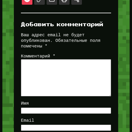
Добавить комментарий
Ваш адрес email не будет
опубликован.
Обязательные поля
помечены
*
Комментарий
*
Имя
Email