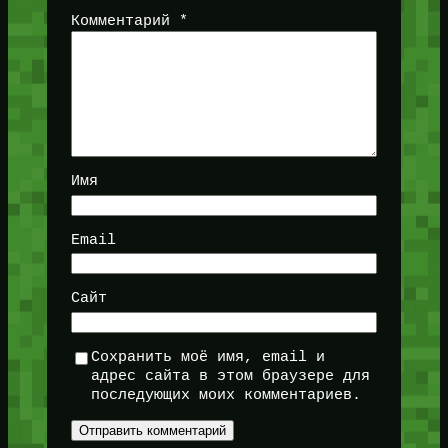
Комментарий
*
Имя
Email
Сайт
Сохранить моё имя, email и
адрес сайта в этом браузере для
последующих моих комментариев.