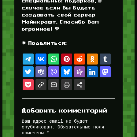
специальных подарков, в
случае если Вы будете
создавать свой сервер
Майнкрафт. Спасибо Вам
огромное! 💜
🌟 Поделиться:
Добавить комментарий
Ваш адрес email не будет
опубликован.
Обязательные поля
помечены
*