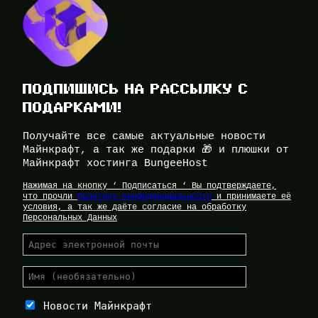
ПОДПИШИСЬ НА РАССЫЛКУ С
ПОДАРКАМИ!
Получайте все самые актуальные новости
Майнкрафт, а так же подарки 🎁 и плюшки от
Майнкрафт хостинга BungeeHost
Нажимая на кнопку ‘ Подписаться ‘ Вы подтверждаете,
что прочли
Политику Конфиденциальности
и принимаете её
условия, а так же даёте согласие на обработку
Персональных Данных
Новости Майнкрафт