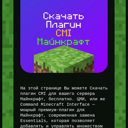
На этой странице Вы можете Скачать
плагин CMI для вашего сервера
Майнкрафт, бесплатно. ЦМИ, или же
Command Minecraft Interface —
мощный премиум-плагин для
Майнкрафт, современная замена
Essentials, которая позволяет
добавлять и управлять множеством