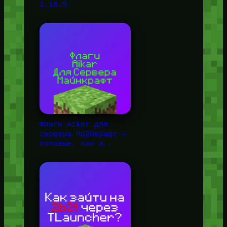
1.16.5
Флаги Aikar для
сервера Майнкрафт —
готовые, как и…