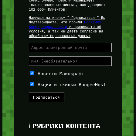
САМЫЕ ВАЖНЫЕ Новости Майнкрафт!
Только полезные письма, нам доверяют
102 000+ Клиентов!
Нажимая на кнопку " Подписаться " Вы
подтверждаете, что прочли
Политику
Конфиденциальности
и принимаете её
условия, а так же даёте согласие на
обработку Персональных Данных
Новости Майнкрафт
Акции и скидки BungeeHost
ℹ️ РУБРИКИ КОНТЕНТА