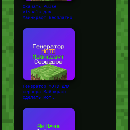
Скачать Pulse
Visuals для
Майнкрафт Бесплатно
Генератор MOTD Для
сервера Майнкрафт —
сделать мот…