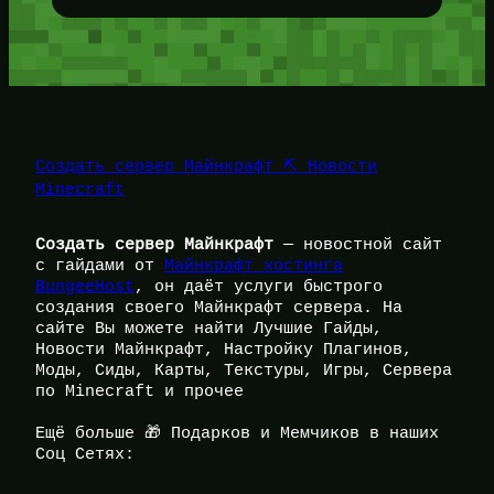
Создать сервер Майнкрафт ⛏️ Новости
Minecraft
Создать сервер Майнкрафт
— новостной сайт
с гайдами от
Майнкрафт хостинга
BungeeHost
, он даёт услуги быстрого
создания своего Майнкрафт сервера. На
сайте Вы можете найти Лучшие Гайды,
Новости Майнкрафт, Настройку Плагинов,
Моды, Сиды, Карты, Текстуры, Игры, Сервера
по Minecraft и прочее
Ещё больше 🎁 Подарков и Мемчиков в наших
Соц Сетях: