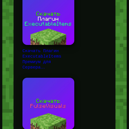
Скачать Плагин
ExecutableItems
Премиум для
Сервера…