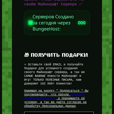
своём Майнкрафт Сервере ✅
Серверов Создано
за сегодня через
000
BungeeHost:
🎁 ПОЛУЧИТЬ ПОДАРКИ
⭐ Оставьте свой EMAIL и получайте
Подарки для успешного создания
своего Майнкрафт сервера, а так же
САМЫЕ ВАЖНЫЕ Новости Майнкрафт и
Игр! ТОЛЬКО ПОЛЕЗНЫЕ ПИСЬМА, нам
доверяют 102 000+ Клиентов!
Нажимая на кнопку " Подписаться " Вы
подтверждаете, что прочли
Политику
Конфиденциальности
и принимаете её
условия, а так же даёте согласие на
обработку Персональных Данных