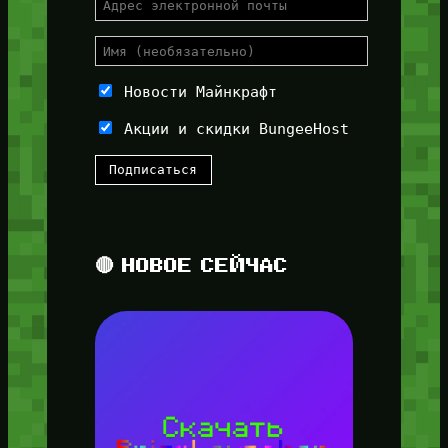
Новости Майнкрафт
Акции и скидки BungeeHost
🔴 НОВОЕ СЕЙЧАС