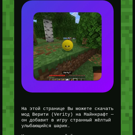
На этой странице Вы можете скачать
мод Верити (Verity) на Майнкрафт —
он добавит в игру странный жёлтый
улыбающийся шарик.