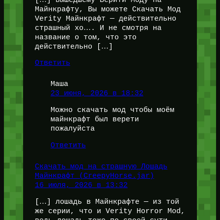
Майнкрафту, Вы можете Скачать Мод
Verity Майнкрафт — действительно
страшный хо…. И не смотря на
название о том, что это
действительно […]
Ответить
Маша
23 июня, 2026 в 18:32
Можно скачать мод чтобы моём
майнкрафт был верети
пожалуйста
Ответить
Скачать мод на страшную Лошадь
Майнкрафт (CreepyHorse.jar)
16 июля, 2026 в 13:32
[…] лошадь в Майнкрафте — из той
же серии, что и Verity Horror Mod,