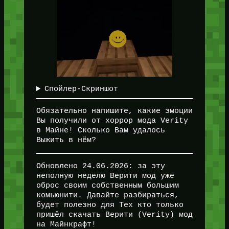
Спойлер-Скриншот
Обязательно напишите, какие эмоции
Вы получили от хоррор мода Verity
в Майне! Сколько Вам удалось
Выжить в нём?
Обновлено 24.06.2026: за эту
неполную неделю Верити мод уже
оброс своим собственным большим
комьюнити. Давайте разбираться,
будет полезно для Тех кто только
пришёл скачать Верити (Verity) мод
на Майнкрафт!