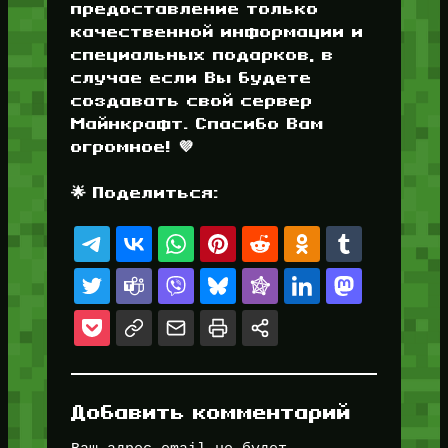
предоставление только
качественной информации и
специальных подарков, в
случае если Вы будете
создавать свой сервер
Майнкрафт. Спасибо Вам
огромное! 💜
🌟 Поделиться:
Добавить комментарий