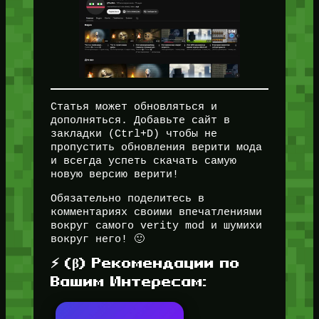
Статья может обновляться и
дополняться. Добавьте сайт в
закладки (Ctrl+D) чтобы не
пропустить обновления верити мода
и всегда успеть скачать самую
новую версию верити!
Обязательно поделитесь в
комментариях своими впечатлениями
вокруг самого verity mod и шумихи
вокруг него! 🙂
⚡ (β) Рекомендации по
Вашим Интересам: