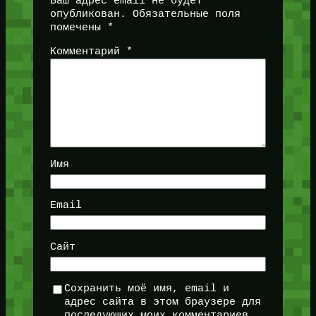
Ваш адрес email не будет
опубликован.
Обязательные поля
помечены
*
Комментарий
*
Имя
Email
Сайт
Сохранить моё имя, email и
адрес сайта в этом браузере для
последующих моих комментариев.