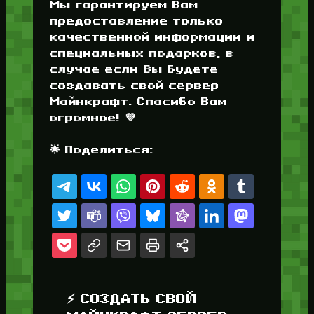
Мы гарантируем Вам
предоставление только
качественной информации и
специальных подарков, в
случае если Вы будете
создавать свой сервер
Майнкрафт. Спасибо Вам
огромное! 💜
🌟 Поделиться:
⚡ СОЗДАТЬ СВОЙ