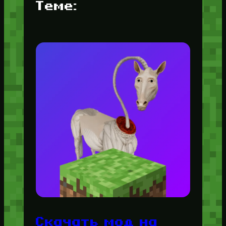
Теме:
Скачать мод на