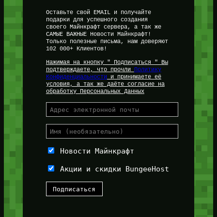
Оставьте свой EMAIL и получайте
подарки для успешного создания
своего Майнкрафт сервера, а так же
САМЫЕ ВАЖНЫЕ Новости Майнкрафт!
Только полезные письма, нам доверяют
102 000+ Клиентов!
Нажимая на кнопку " Подписаться " Вы
подтверждаете, что прочли
Политику
Конфиденциальности
и принимаете её
условия, а так же даёте согласие на
обработку Персональных Данных
Новости Майнкрафт
Акции и скидки BungeeHost