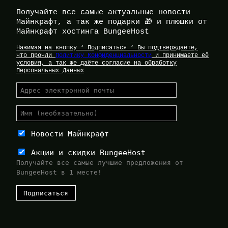
Получайте все самые актуальные новости
Майнкрафт, а так же подарки 🎁 и плюшки от
Майнкрафт хостинга BungeeHost
Нажимая на кнопку ‘ Подписаться ‘ Вы подтверждаете,
что прочли
Политику Конфиденциальности
и принимаете её
условия, а так же даёте согласие на обработку
Персональных Данных
Новости Майнкрафт
Акции и скидки BungeeHost
Получайте все самые лучшие предложения от
BungeeHost в 1 месте!