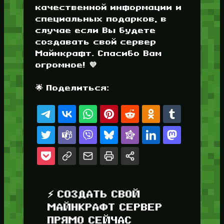
качественной информации и
специальных подарков, в
случае если Вы будете
создавать свой сервер
Майнкрафт. Спасибо Вам
огромное! 💜
🌟 Поделиться:
⚡ СОЗДАТЬ СВОЙ
МАЙНКРАФТ СЕРВЕР
ПРЯМО СЕЙЧАС