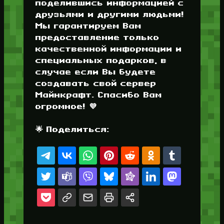
поделившись информацией с
друзьями и другими людьми!
Мы гарантируем Вам
предоставление только
качественной информации и
специальных подарков, в
случае если Вы будете
создавать свой сервер
Майнкрафт. Спасибо Вам
огромное! 💜
🌟 Поделиться: