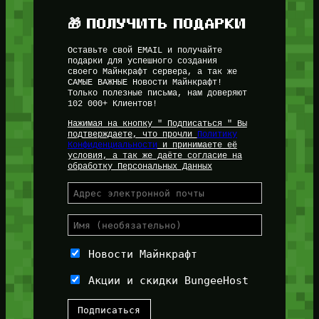
🎁 ПОЛУЧИТЬ ПОДАРКИ
Оставьте свой EMAIL и получайте
подарки для успешного создания
своего Майнкрафт сервера, а так же
САМЫЕ ВАЖНЫЕ Новости Майнкрафт!
Только полезные письма, нам доверяют
102 000+ Клиентов!
Нажимая на кнопку " Подписаться " Вы
подтверждаете, что прочли
Политику
Конфиденциальности
и принимаете её
условия, а так же даёте согласие на
обработку Персональных Данных
Новости Майнкрафт
Акции и скидки BungeeHost