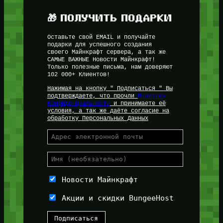
🎁 ПОЛУЧИТЬ ПОДАРКИ
Оставьте свой EMAIL и получайте
подарки для успешного создания
своего Майнкрафт сервера, а так же
САМЫЕ ВАЖНЫЕ Новости Майнкрафт!
Только полезные письма, нам доверяют
102 000+ Клиентов!
Нажимая на кнопку " Подписаться " Вы
подтверждаете, что прочли
Политику
Конфиденциальности
и принимаете её
условия, а так же даёте согласие на
обработку Персональных Данных
Новости Майнкрафт
Акции и скидки BungeeHost