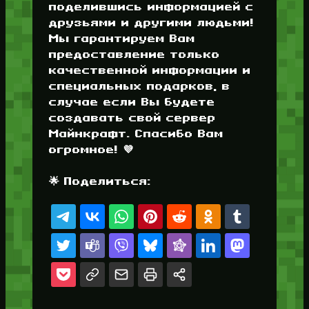
поделившись информацией с
друзьями и другими людьми!
Мы гарантируем Вам
предоставление только
качественной информации и
специальных подарков, в
случае если Вы будете
создавать свой сервер
Майнкрафт. Спасибо Вам
огромное! 💜
🌟 Поделиться: