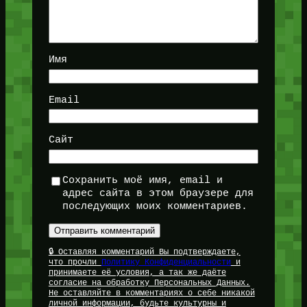
Имя
Email
Сайт
Сохранить моё имя, email и
адрес сайта в этом браузере для
последующих моих комментариев.
🔒 Оставляя комментарий Вы подтверждаете,
что прочли
Политику Конфиденциальности
и
принимаете её условия, а так же даёте
согласие на обработку Персональных Данных.
Не оставляйте в комментариях о себе никакой
личной информации, будьте культурны и