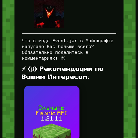
Что в моде Event.jar в Майнкрафте
напугало Вас больше всего?
Обязательно поделитесь в
комментариях! 🙂
⚡ (β) Рекомендации по
Вашим Интересам: