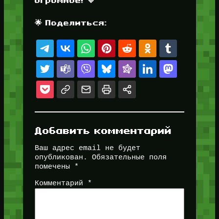
🌟 Поделиться:
Добавить комментарий
Ваш адрес email не будет
опубликован.
Обязательные поля
помечены
*
Комментарий
*