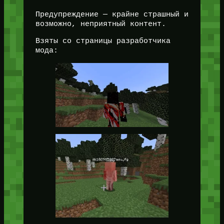
Предупреждение — крайне страшный и
возможно, неприятный контент.
Взяты со страницы разработчика
мода: