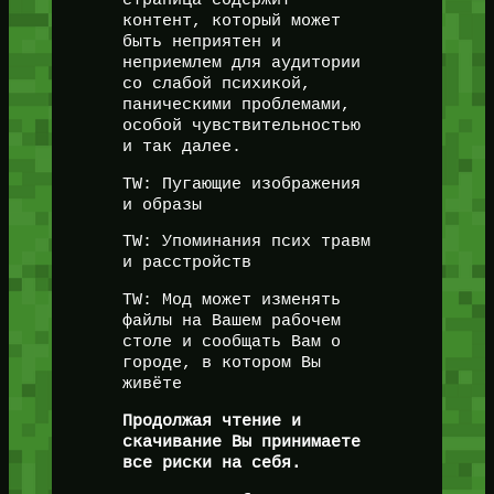
контент, который может
быть неприятен и
неприемлем для аудитории
со слабой психикой,
паническими проблемами,
особой чувствительностью
и так далее.
TW: Пугающие изображения
и образы
TW: Упоминания псих травм
и расстройств
TW: Мод может изменять
файлы на Вашем рабочем
столе и сообщать Вам о
городе, в котором Вы
живёте
Продолжая чтение и
скачивание Вы принимаете
все риски на себя.