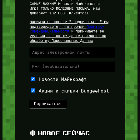
САМЫЕ ВАЖНЫЕ Новости Майнкрафт и
Игр! ТОЛЬКО ПОЛЕЗНЫЕ ПИСЬМА, нам
доверяют 102 000+ Клиентов!
Нажимая на кнопку " Подписаться " Вы
подтверждаете, что прочли
Политику
Конфиденциальности
и принимаете её
условия, а так же даёте согласие на
обработку Персональных Данных
Новости Майнкрафт
Акции и скидки BungeeHost
🔴 НОВОЕ СЕЙЧАС