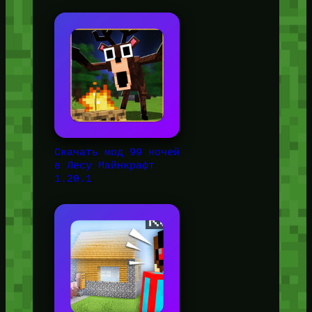
Скачать мод 99 ночей
в Лесу Майнкрафт
1.20.1