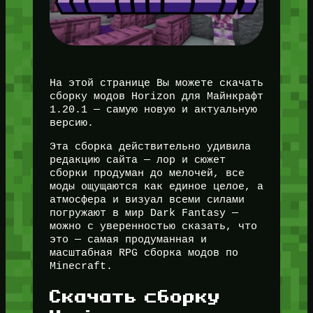
На этой странице Вы можете скачать
сборку модов Horizon для Майнкрафт
1.20.1 — самую новую и актуальную
версию.
Эта сборка действительно удивила
редакцию сайта — лор и сюжет
сборки продуман до мелочей, все
моды ощущаются как единое целое, а
атмосфера и визуал всеми силами
погружают в мир Dark Fantasy —
можно с уверенностью сказать, что
это — самая продуманная и
масштабная RPG сборка модов по
Minecraft.
Скачать сборку