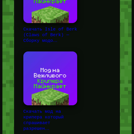
Скачать Isle of Berk
(Claws of Berk) —
Сборку модо…
Скачать мод на
крипера который
спрашивает
разрешен…