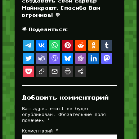
создавать свой сервер
Майнкрафт. Спасибо Вам
огромное! 💜
🌟 Поделиться:
Добавить комментарий
Ваш адрес email не будет
опубликован.
Обязательные поля
помечены
*
Комментарий
*