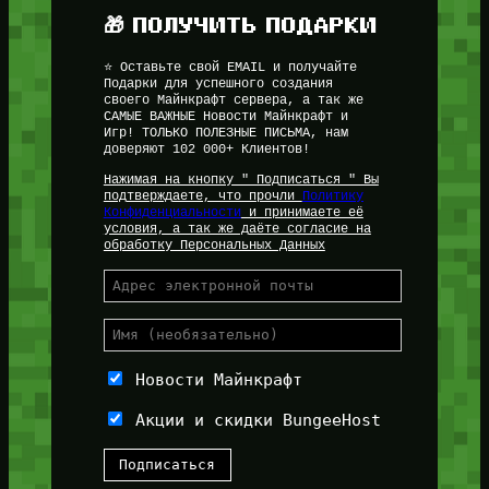
🎁 ПОЛУЧИТЬ ПОДАРКИ
⭐ Оставьте свой EMAIL и получайте
Подарки для успешного создания
своего Майнкрафт сервера, а так же
САМЫЕ ВАЖНЫЕ Новости Майнкрафт и
Игр! ТОЛЬКО ПОЛЕЗНЫЕ ПИСЬМА, нам
доверяют 102 000+ Клиентов!
Нажимая на кнопку " Подписаться " Вы
подтверждаете, что прочли
Политику
Конфиденциальности
и принимаете её
условия, а так же даёте согласие на
обработку Персональных Данных
Новости Майнкрафт
Акции и скидки BungeeHost