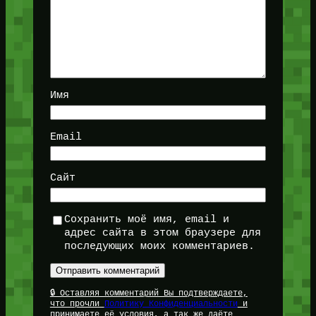
Имя
Email
Сайт
Сохранить моё имя, email и
адрес сайта в этом браузере для
последующих моих комментариев.
🔒 Оставляя комментарий Вы подтверждаете,
что прочли
Политику Конфиденциальности
и
принимаете её условия, а так же даёте