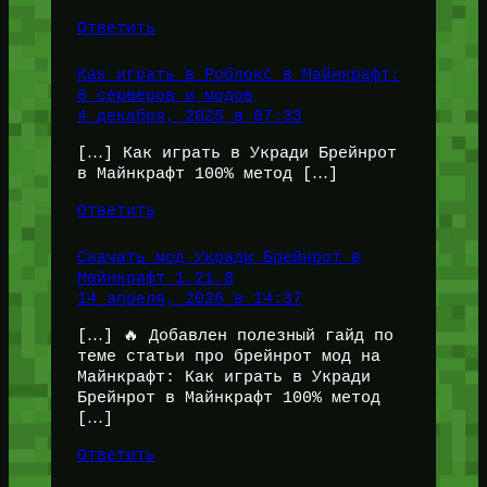
Ответить
Как играть в Роблокс в Майнкрафт:
8 серверов и модов
4 декабря, 2025 в 07:33
[…] Как играть в Укради Брейнрот
в Майнкрафт 100% метод […]
Ответить
Скачать мод Укради Брейнрот в
Майнкрафт 1.21.8
14 апреля, 2026 в 14:37
[…] 🔥 Добавлен полезный гайд по
теме статьи про брейнрот мод на
Майнкрафт: Как играть в Укради
Брейнрот в Майнкрафт 100% метод
[…]
Ответить