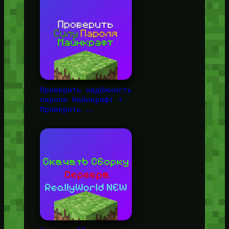
Проверить надёжность
пароля Майнкрафт +
Проверить …