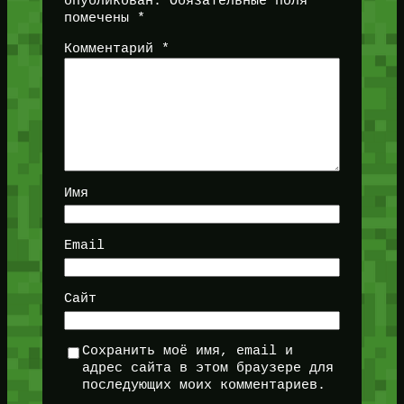
опубликован.
Обязательные поля
помечены
*
Комментарий
*
Имя
Email
Сайт
Сохранить моё имя, email и
адрес сайта в этом браузере для
последующих моих комментариев.