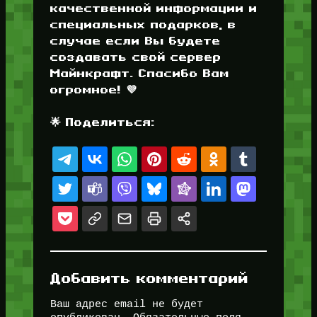
качественной информации и
специальных подарков, в
случае если Вы будете
создавать свой сервер
Майнкрафт. Спасибо Вам
огромное! 💜
🌟 Поделиться:
Добавить комментарий
Ваш адрес email не будет