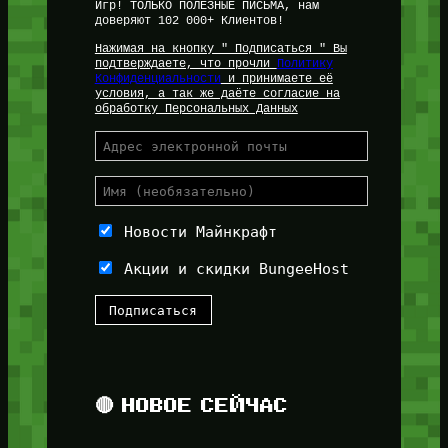
Игр! ТОЛЬКО ПОЛЕЗНЫЕ ПИСЬМА, нам
доверяют 102 000+ Клиентов!
Нажимая на кнопку " Подписаться " Вы
подтверждаете, что прочли
Политику
Конфиденциальности
и принимаете её
условия, а так же даёте согласие на
обработку Персональных Данных
Новости Майнкрафт
Акции и скидки BungeeHost
🔴 НОВОЕ СЕЙЧАС