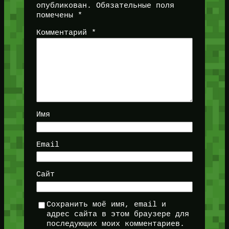
опубликован.
Обязательные поля
помечены
*
Комментарий
*
Имя
Email
Сайт
Сохранить моё имя, email и
адрес сайта в этом браузере для
последующих моих комментариев.