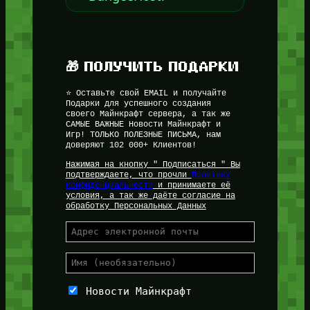
🎁 ПОЛУЧИТЬ ПОДАРКИ
⭐ Оставьте свой EMAIL и получайте
Подарки для успешного создания
своего Майнкрафт сервера, а так же
САМЫЕ ВАЖНЫЕ Новости Майнкрафт и
Игр! ТОЛЬКО ПОЛЕЗНЫЕ ПИСЬМА, нам
доверяют 102 000+ Клиентов!
Нажимая на кнопку " Подписаться " Вы
подтверждаете, что прочли
Политику
Конфиденциальности
и принимаете её
условия, а так же даёте согласие на
обработку Персональных Данных
Новости Майнкрафт