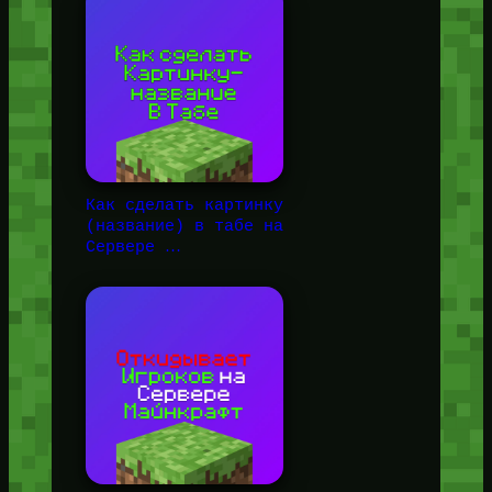
Как сделать картинку
(название) в табе на
Сервере …