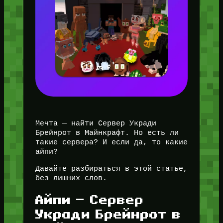
Мечта — найти Сервер Укради
Брейнрот в Майнкрафт. Но есть ли
такие сервера? И если да, то какие
айпи?
Давайте разбираться в этой статье,
без лишних слов.
Айпи — Сервер
Укради Брейнрот в