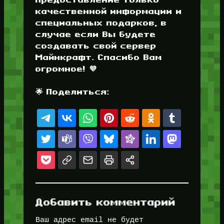
качественной информации и
специальных подарков, в
случае если Вы будете
создавать свой сервер
Майнкрафт. Спасибо Вам
огромное! 💜
🌟 Поделиться:
Добавить комментарий
Ваш адрес email не будет