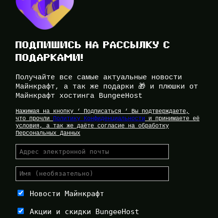
ПОДПИШИСЬ НА РАССЫЛКУ С
ПОДАРКАМИ!
Получайте все самые актуальные новости
Майнкрафт, а так же подарки 🎁 и плюшки от
Майнкрафт хостинга BungeeHost
Нажимая на кнопку ‘ Подписаться ‘ Вы подтверждаете,
что прочли
Политику Конфиденциальности
и принимаете её
условия, а так же даёте согласие на обработку
Персональных Данных
Новости Майнкрафт
Акции и скидки BungeeHost