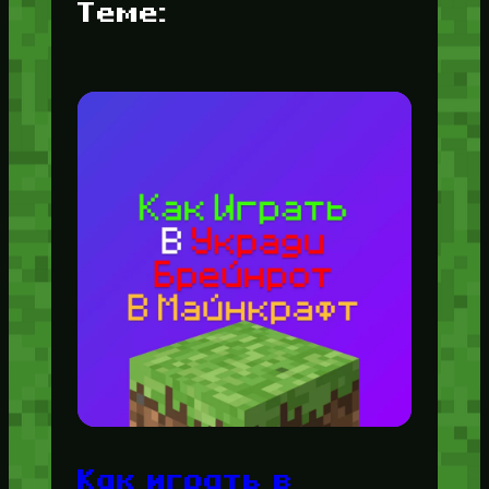
Теме:
Как играть в