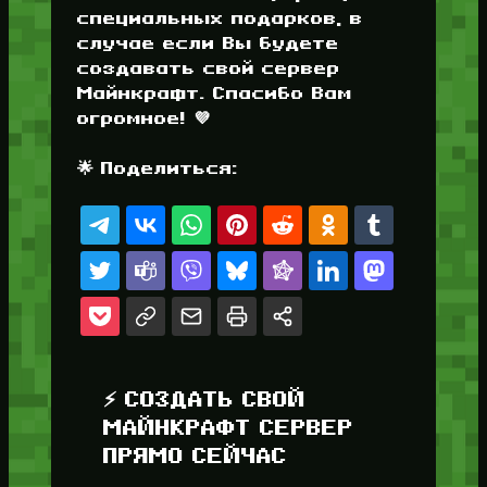
специальных подарков, в
случае если Вы будете
создавать свой сервер
Майнкрафт. Спасибо Вам
огромное! 💜
🌟 Поделиться:
⚡ СОЗДАТЬ СВОЙ
МАЙНКРАФТ СЕРВЕР
ПРЯМО СЕЙЧАС