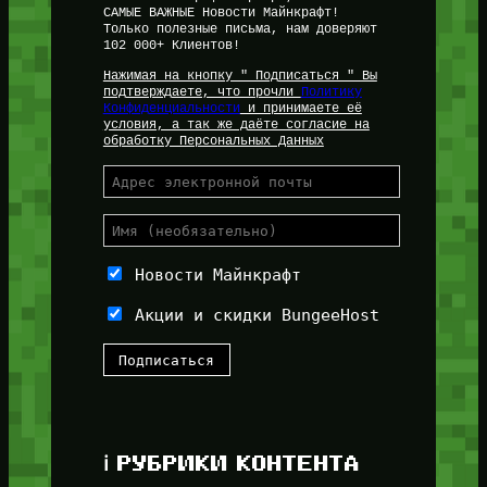
САМЫЕ ВАЖНЫЕ Новости Майнкрафт!
Только полезные письма, нам доверяют
102 000+ Клиентов!
Нажимая на кнопку " Подписаться " Вы
подтверждаете, что прочли
Политику
Конфиденциальности
и принимаете её
условия, а так же даёте согласие на
обработку Персональных Данных
Новости Майнкрафт
Акции и скидки BungeeHost
ℹ️ РУБРИКИ КОНТЕНТА