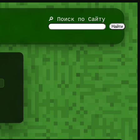
🔎 Поиск по Сайту
Найти