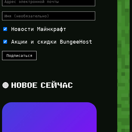
Новости Майнкрафт
Акции и скидки BungeeHost
🔴 НОВОЕ СЕЙЧАС