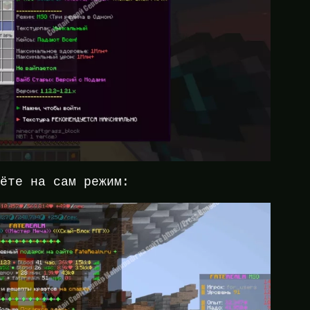
дёте на сам режим: