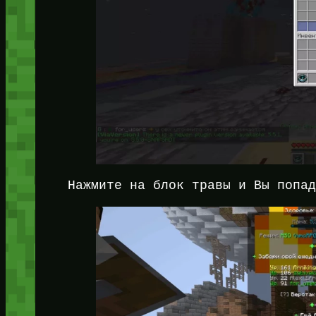
Нажмите на блок травы и Вы попа