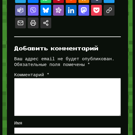
Добавить комментарий
Ваш адрес email не будет опубликован.
Обязательные поля помечены
*
Комментарий
*
Имя