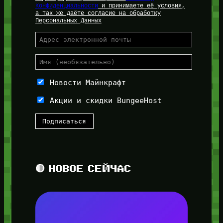
Конфиденциальности
и принимаете её условия,
а так же даёте согласие на обработку
Персональных Данных
Новости Майнкрафт
Акции и скидки BungeeHost
🔴 НОВОЕ СЕЙЧАС