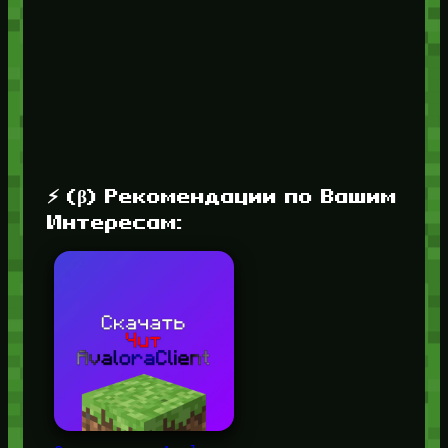
⚡ (β) Рекомендации по Вашим
Интересам: