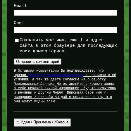
Email
Сайт
Сохранить моё имя, email и адрес
сайта в этом браузере для последующих
моих комментариев.
🔒 Оставляя комментарий Вы подтверждаете, что
прочли
Политику Конфиденциальности
и принимаете её
условия, а так же даёте согласие на обработку
Персональных Данных. Не оставляйте в комментариях
о себе никакой личной информации, будьте культурны
и вежливы к другим Людям. Вписывая своё имя /
псевдоним / никнейм Вы даёте согласие на то, что
они будут видны всем.
⚠️ Идея / Проблема / Жалоба