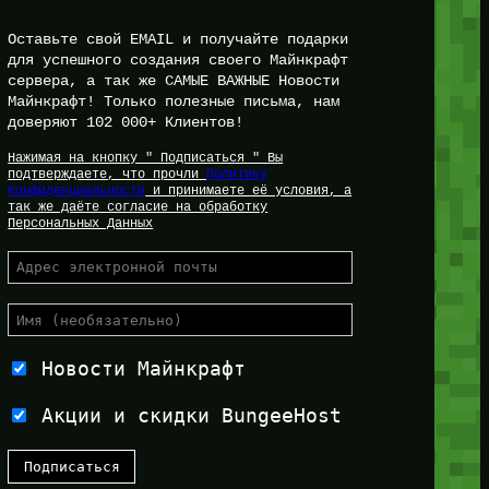
Оставьте свой EMAIL и получайте подарки
для успешного создания своего Майнкрафт
сервера, а так же САМЫЕ ВАЖНЫЕ Новости
Майнкрафт! Только полезные письма, нам
доверяют 102 000+ Клиентов!
Нажимая на кнопку " Подписаться " Вы
подтверждаете, что прочли
Политику
Конфиденциальности
и принимаете её условия, а
так же даёте согласие на обработку
Персональных Данных
Новости Майнкрафт
Акции и скидки BungeeHost