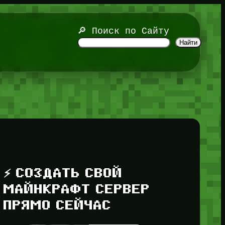
🔎 Поиск по Сайту
Найти
⚡ СОЗДАТЬ СВОЙ
МАЙНКРАФТ СЕРВЕР
ПРЯМО СЕЙЧАС