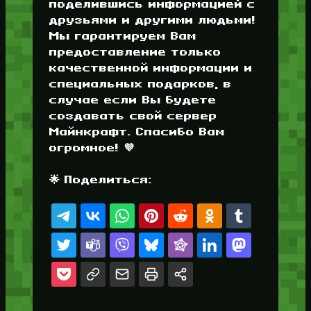
поделившись информацией с
друзьями и другими людьми!
Мы гарантируем Вам
предоставление только
качественной информации и
специальных подарков, в
случае если Вы будете
создавать свой сервер
Майнкрафт. Спасибо Вам
огромное! 💜
🌟 Поделиться: