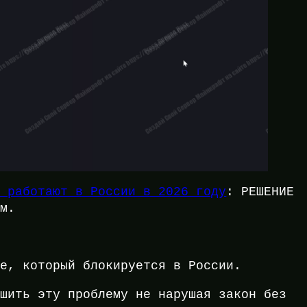
е работают в России в 2026 году
: РЕШЕНИЕ
ом.
re, который блокируется в России.
ешить эту проблему не нарушая закон без