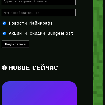
Новости Майнкрафт
Акции и скидки BungeeHost
🔴 НОВОЕ СЕЙЧАС