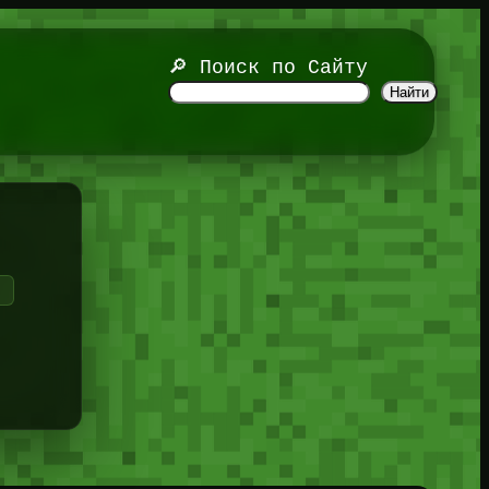
🔎 Поиск по Сайту
Найти