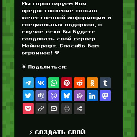
Мы гарантируем Вам
предоставление только
качественной информации и
специальных подарков, в
случае если Вы будете
создавать свой сервер
Майнкрафт. Спасибо Вам
огромное! 💜
🌟 Поделиться:
⚡ СОЗДАТЬ СВОЙ