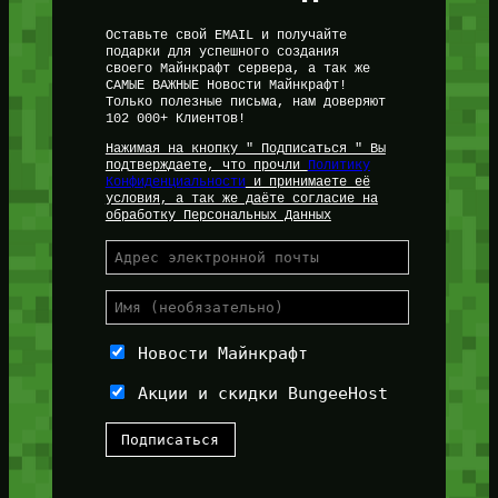
Оставьте свой EMAIL и получайте
подарки для успешного создания
своего Майнкрафт сервера, а так же
САМЫЕ ВАЖНЫЕ Новости Майнкрафт!
Только полезные письма, нам доверяют
102 000+ Клиентов!
Нажимая на кнопку " Подписаться " Вы
подтверждаете, что прочли
Политику
Конфиденциальности
и принимаете её
условия, а так же даёте согласие на
обработку Персональных Данных
Новости Майнкрафт
Акции и скидки BungeeHost