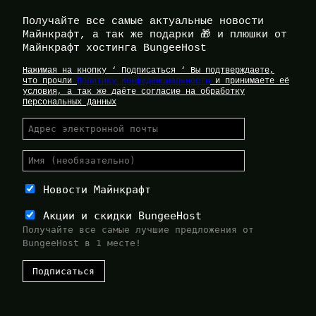
Получайте все самые актуальные новости
Майнкрафт, а так же подарки 🎁 и плюшки от
Майнкрафт хостинга BungeeHost
Нажимая на кнопку ‘ Подписаться ‘ Вы подтверждаете,
что прочли
Политику Конфиденциальности
и принимаете её
условия, а так же даёте согласие на обработку
Персональных Данных
Новости Майнкрафт
Акции и скидки BungeeHost
Получайте все самые лучшие предложения от
BungeeHost в 1 месте!