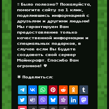
‼️ Было полезно? Пожалуйста,
помогите сайту за 1 клик,
поделившись информацией с
друзьями и другими людьми!
Мы гарантируем Вам
предоставление только
качественной информации и
специальных подарков, в
случае если Вы будете
создавать свой сервер
Майнкрафт. Спасибо Вам
огромное! 💜
🌟 Поделиться: