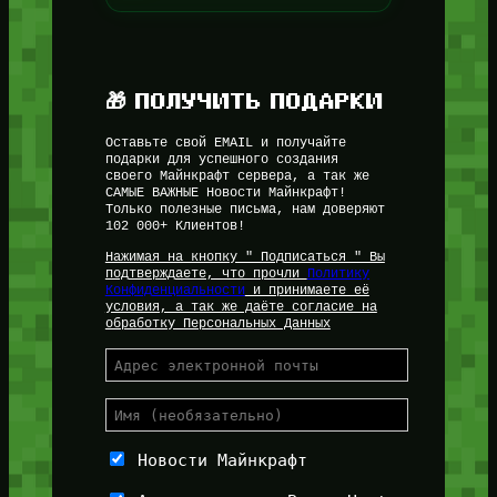
🎁 ПОЛУЧИТЬ ПОДАРКИ
Оставьте свой EMAIL и получайте
подарки для успешного создания
своего Майнкрафт сервера, а так же
САМЫЕ ВАЖНЫЕ Новости Майнкрафт!
Только полезные письма, нам доверяют
102 000+ Клиентов!
Нажимая на кнопку " Подписаться " Вы
подтверждаете, что прочли
Политику
Конфиденциальности
и принимаете её
условия, а так же даёте согласие на
обработку Персональных Данных
Новости Майнкрафт