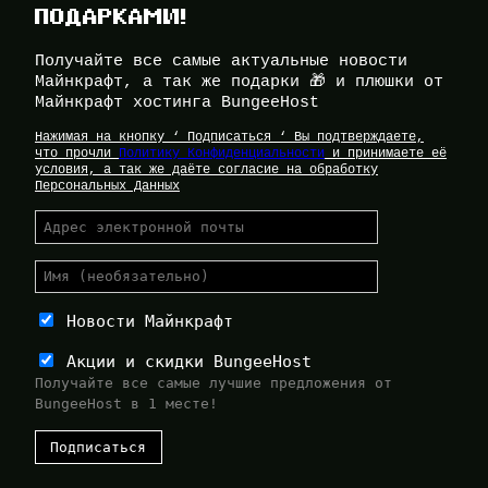
ПОДАРКАМИ!
Получайте все самые актуальные новости
Майнкрафт, а так же подарки 🎁 и плюшки от
Майнкрафт хостинга BungeeHost
Нажимая на кнопку ‘ Подписаться ‘ Вы подтверждаете,
что прочли
Политику Конфиденциальности
и принимаете её
условия, а так же даёте согласие на обработку
Персональных Данных
Новости Майнкрафт
Акции и скидки BungeeHost
Получайте все самые лучшие предложения от
BungeeHost в 1 месте!