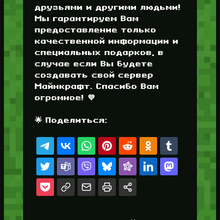
друзьями и другими людьми!
Мы гарантируем Вам
предоставление только
качественной информации и
специальных подарков, в
случае если Вы будете
создавать свой сервер
Майнкрафт. Спасибо Вам
огромное! 💜
🌟 Поделиться: