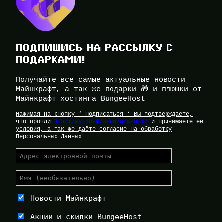
ПОДПИШИСЬ НА РАССЫЛКУ С
ПОДАРКАМИ!
Получайте все самые актуальные новости
Майнкрафт, а так же подарки 🎁 и плюшки от
Майнкрафт хостинга BungeeHost
Нажимая на кнопку ‘ Подписаться ‘ Вы подтверждаете,
что прочли
Политику Конфиденциальности
и принимаете её
условия, а так же даёте согласие на обработку
Персональных Данных
Новости Майнкрафт
Акции и скидки BungeeHost