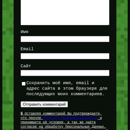
Имя
Email
Сайт
Сохранить моё имя, email и
адрес сайта в этом браузере для
последующих моих комментариев.
🔒 Оставляя комментарий Вы подтверждаете,
что прочли
Политику Конфиденциальности
и
принимаете её условия, а так же даёте
согласие на обработку Персональных Данных.