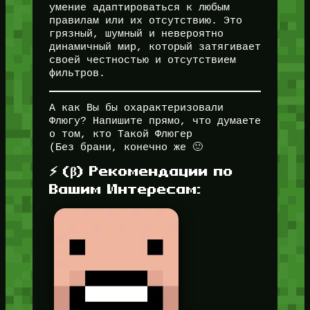
умение адаптироваться к любым
правилам или их отсутствию. Это
грязный, шумный и невероятно
динамичный мир, который затягивает
своей честностью и отсутствием
фильтров.
А как Вы бы охарактеризовали
Флюгу? Напишите прямо, что думаете
о том, кто Такой Флюгер
(Без брани, конечно же 🙂
⚡ (β) Рекомендации по
Вашим Интересам: