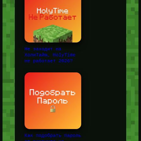
Не заходит на
ХолиТайм, HolyTime
не работает 2026?
Как подобрать пароль