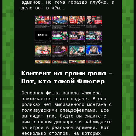
админов. Но тема гораздо глубже, и
дело вот в чём…
Контент на грани фола —
Вот, кто такой Флюгер
Основная фишка канала Флюгера
заключается в его подаче. В его
роликах нет вылизанного монтажа с
голливудскими спецэффектами. Все
выглядит так, будто вы сидите с
ним в одном дискорде и наблюдаете
за игрой в реальном времени. Вот
несколько столпов, на которых