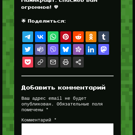
Майнкрафт. Спасибо Вам
огромное! 💜
🌟 Поделиться:
Добавить комментарий
Ваш адрес email не будет
опубликован.
Обязательные поля
помечены
*
Комментарий
*