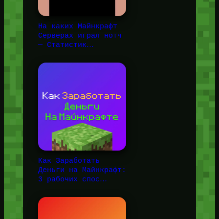
На каких Майнкрафт
Серверах играл нотч
— Статистик…
Как Заработать
Деньги на Майнкрафт:
3 рабочих спос…