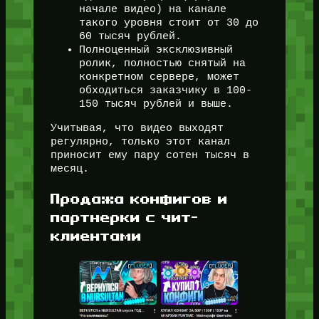
начале видео) на канале
такого уровня стоит от 30 до
60 тысяч рублей.
Полноценный эксклюзивный
ролик, полностью снятый на
конкретном сервере, может
обходиться заказчику в 100-
150 тысяч рублей и выше.
Учитывая, что видео выходят
регулярно, только этот канал
приносит ему пару сотен тысяч в
месяц.
Продажа конфигов и
партнерки с чит-
клиентами