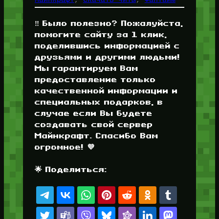
‼️ Было полезно? Пожалуйста,
помогите сайту за 1 клик,
поделившись информацией с
друзьями и другими людьми!
Мы гарантируем Вам
предоставление только
качественной информации и
специальных подарков, в
случае если Вы будете
создавать свой сервер
Майнкрафт. Спасибо Вам
огромное! 💜
🌟 Поделиться: