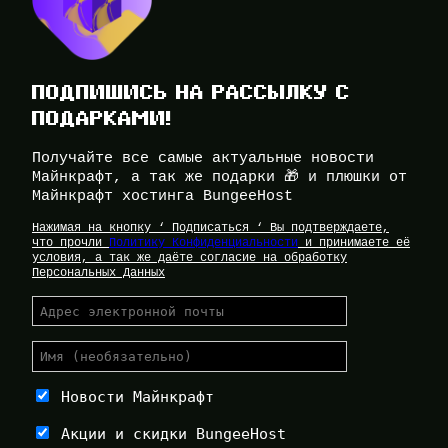
ПОДПИШИСЬ НА РАССЫЛКУ С
ПОДАРКАМИ!
Получайте все самые актуальные новости
Майнкрафт, а так же подарки 🎁 и плюшки от
Майнкрафт хостинга BungeeHost
Нажимая на кнопку ‘ Подписаться ‘ Вы подтверждаете,
что прочли
Политику Конфиденциальности
и принимаете её
условия, а так же даёте согласие на обработку
Персональных Данных
Новости Майнкрафт
Акции и скидки BungeeHost