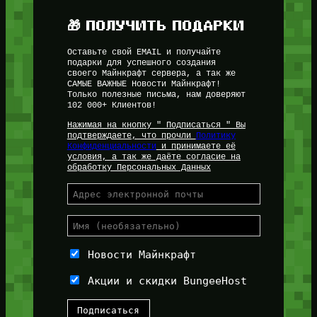
🎁 ПОЛУЧИТЬ ПОДАРКИ
Оставьте свой EMAIL и получайте
подарки для успешного создания
своего Майнкрафт сервера, а так же
САМЫЕ ВАЖНЫЕ Новости Майнкрафт!
Только полезные письма, нам доверяют
102 000+ Клиентов!
Нажимая на кнопку " Подписаться " Вы
подтверждаете, что прочли
Политику
Конфиденциальности
и принимаете её
условия, а так же даёте согласие на
обработку Персональных Данных
Новости Майнкрафт
Акции и скидки BungeeHost