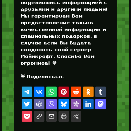
поделившись информацией с
друзьями и другими людьми!
Мы гарантируем Вам
предоставление только
качественной информации и
специальных подарков, в
случае если Вы будете
создавать свой сервер
Майнкрафт. Спасибо Вам
огромное! 💜
🌟 Поделиться: