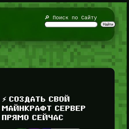
🔎 Поиск по Сайту
Найти
⚡ СОЗДАТЬ СВОЙ
МАЙНКРАФТ СЕРВЕР
ПРЯМО СЕЙЧАС