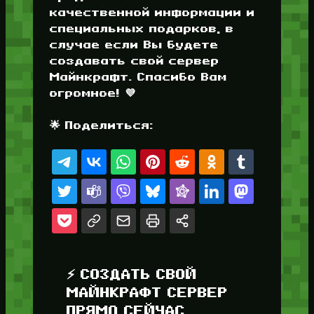
качественной информации и
специальных подарков, в
случае если Вы будете
создавать свой сервер
Майнкрафт. Спасибо Вам
огромное! 💜
🌟 Поделиться:
⚡ СОЗДАТЬ СВОЙ
МАЙНКРАФТ СЕРВЕР
ПРЯМО СЕЙЧАС