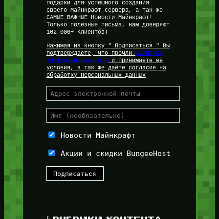
подарки для успешного создания
своего Майнкрафт сервера, а так же
САМЫЕ ВАЖНЫЕ Новости Майнкрафт!
Только полезные письма, нам доверяют
102 000+ Клиентов!
Нажимая на кнопку " Подписаться " Вы
подтверждаете, что прочли
Политику
Конфиденциальности
и принимаете её
условия, а так же даёте согласие на
обработку Персональных Данных
Новости Майнкрафт
Акции и скидки BungeeHost