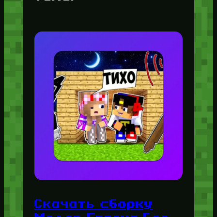
Скачать сборку