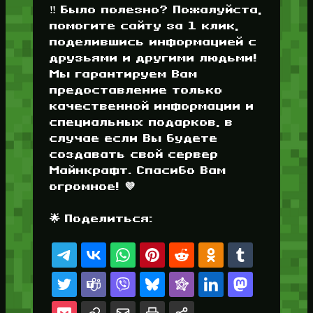
‼️ Было полезно? Пожалуйста,
помогите сайту за 1 клик,
поделившись информацией с
друзьями и другими людьми!
Мы гарантируем Вам
предоставление только
качественной информации и
специальных подарков, в
случае если Вы будете
создавать свой сервер
Майнкрафт. Спасибо Вам
огромное! 💜
🌟 Поделиться: