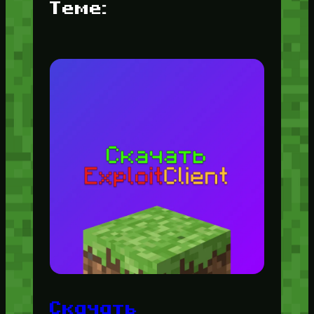
Теме:
Скачать