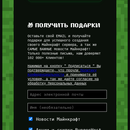
🎁 ПОЛУЧИТЬ ПОДАРКИ
Оставьте свой EMAIL и получайте
подарки для успешного создания
своего Майнкрафт сервера, а так же
САМЫЕ ВАЖНЫЕ Новости Майнкрафт!
Только полезные письма, нам доверяют
102 000+ Клиентов!
Нажимая на кнопку " Подписаться " Вы
подтверждаете, что прочли
Политику
Конфиденциальности
и принимаете её
условия, а так же даёте согласие на
обработку Персональных Данных
Новости Майнкрафт