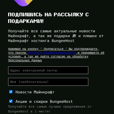
ПОДПИШИСЬ НА РАССЫЛКУ С
ПОДАРКАМИ!
Получайте все самые актуальные новости
Майнкрафт, а так же подарки 🎁 и плюшки от
Майнкрафт хостинга BungeeHost
Нажимая на кнопку ‘ Подписаться ‘ Вы подтверждаете,
что прочли
Политику Конфиденциальности
и принимаете её
условия, а так же даёте согласие на обработку
Персональных Данных
Новости Майнкрафт
Акции и скидки BungeeHost
Получайте все самые лучшие предложения от
BungeeHost в 1 месте!