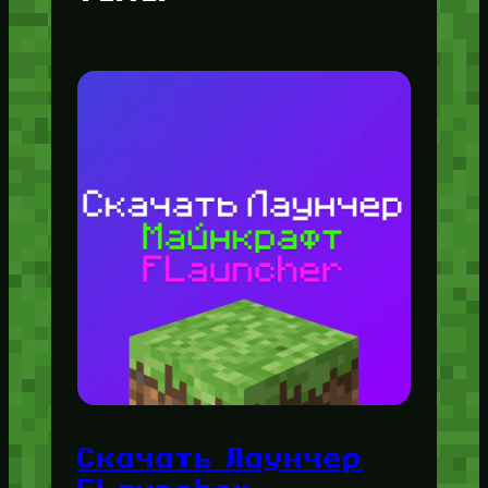
Скачать Лаунчер