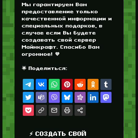
Мы гарантируем Вам
предоставление только
качественной информации и
специальных подарков, в
случае если Вы будете
создавать свой сервер
Майнкрафт. Спасибо Вам
огромное! 💜
🌟 Поделиться:
⚡ СОЗДАТЬ СВОЙ