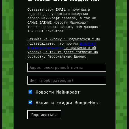
Оставьте свой EMAIL и получайте
подарки для успешного создания
своего Майнкрафт сервера, а так же
САМЫЕ ВАЖНЫЕ Новости Майнкрафт!
Только полезные письма, нам доверяют
102 000+ Клиентов!
Нажимая на кнопку " Подписаться " Вы
подтверждаете, что прочли
Политику
Конфиденциальности
и принимаете её
условия, а так же даёте согласие на
обработку Персональных Данных
Новости Майнкрафт
Акции и скидки BungeeHost