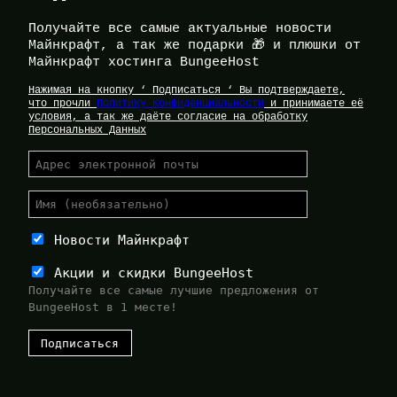
Получайте все самые актуальные новости
Майнкрафт, а так же подарки 🎁 и плюшки от
Майнкрафт хостинга BungeeHost
Нажимая на кнопку ‘ Подписаться ‘ Вы подтверждаете,
что прочли
Политику Конфиденциальности
и принимаете её
условия, а так же даёте согласие на обработку
Персональных Данных
Новости Майнкрафт
Акции и скидки BungeeHost
Получайте все самые лучшие предложения от
BungeeHost в 1 месте!