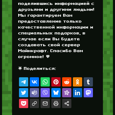
поделившись информацией с
друзьями и другими людьми!
Мы гарантируем Вам
предоставление только
качественной информации и
специальных подарков, в
случае если Вы будете
создавать свой сервер
Майнкрафт. Спасибо Вам
огромное! 💜
🌟 Поделиться: