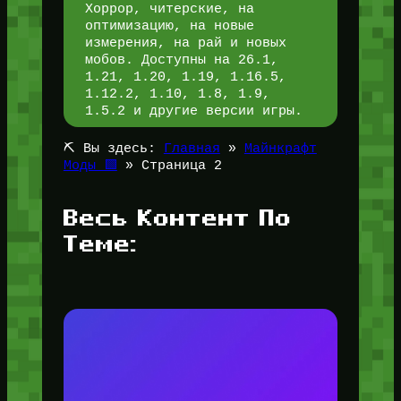
Хоррор, читерские, на
оптимизацию, на новые
измерения, на рай и новых
мобов. Доступны на 26.1,
1.21, 1.20, 1.19, 1.16.5,
1.12.2, 1.10, 1.8, 1.9,
1.5.2 и другие версии игры.
⛏️ Вы здесь:
Главная
»
Майнкрафт
Моды 🟩
»
Страница 2
Весь Контент По
Теме: