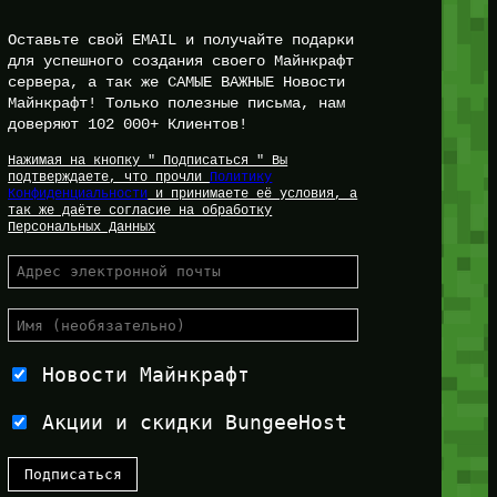
Оставьте свой EMAIL и получайте подарки
для успешного создания своего Майнкрафт
сервера, а так же САМЫЕ ВАЖНЫЕ Новости
Майнкрафт! Только полезные письма, нам
доверяют 102 000+ Клиентов!
Нажимая на кнопку " Подписаться " Вы
подтверждаете, что прочли
Политику
Конфиденциальности
и принимаете её условия, а
так же даёте согласие на обработку
Персональных Данных
Новости Майнкрафт
Акции и скидки BungeeHost