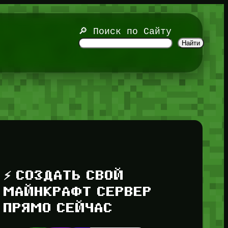
🔎 Поиск по Сайту
Найти
⚡ СОЗДАТЬ СВОЙ
МАЙНКРАФТ СЕРВЕР
ПРЯМО СЕЙЧАС