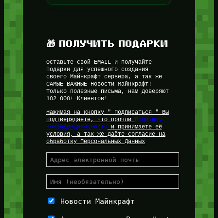
🎁 ПОЛУЧИТЬ ПОДАРКИ
Оставьте свой EMAIL и получайте
подарки для успешного создания
своего Майнкрафт сервера, а так же
САМЫЕ ВАЖНЫЕ Новости Майнкрафт!
Только полезные письма, нам доверяют
102 000+ Клиентов!
Нажимая на кнопку " Подписаться " Вы
подтверждаете, что прочли
Политику
Конфиденциальности
и принимаете её
условия, а так же даёте согласие на
обработку Персональных Данных
Новости Майнкрафт