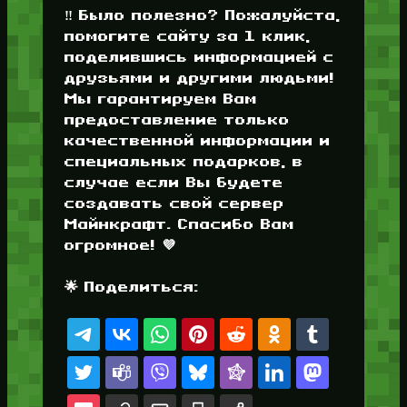
‼️ Было полезно? Пожалуйста,
помогите сайту за 1 клик,
поделившись информацией с
друзьями и другими людьми!
Мы гарантируем Вам
предоставление только
качественной информации и
специальных подарков, в
случае если Вы будете
создавать свой сервер
Майнкрафт. Спасибо Вам
огромное! 💜
🌟 Поделиться: