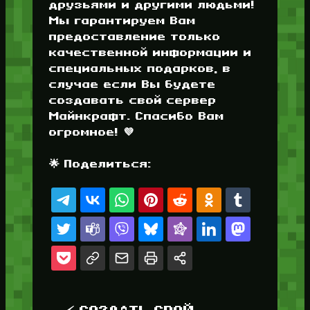
друзьями и другими людьми!
Мы гарантируем Вам
предоставление только
качественной информации и
специальных подарков, в
случае если Вы будете
создавать свой сервер
Майнкрафт. Спасибо Вам
огромное! 💜
🌟 Поделиться: