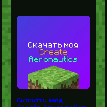
Скачать мод