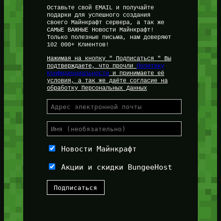
Оставьте свой EMAIL и получайте
подарки для успешного создания
своего Майнкрафт сервера, а так же
САМЫЕ ВАЖНЫЕ Новости Майнкрафт!
Только полезные письма, нам доверяют
102 000+ Клиентов!
Нажимая на кнопку " Подписаться " Вы
подтверждаете, что прочли
Политику
Конфиденциальности
и принимаете её
условия, а так же даёте согласие на
обработку Персональных Данных
Новости Майнкрафт
Акции и скидки BungeeHost