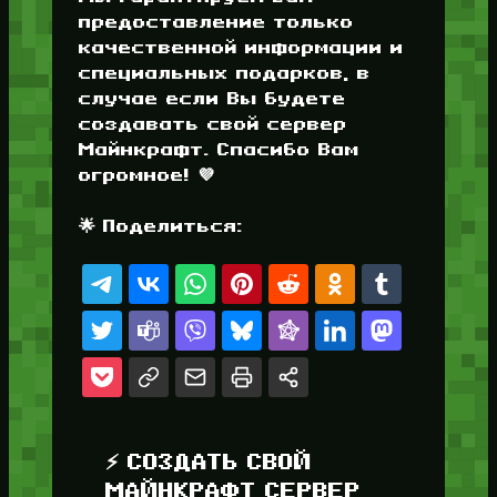
предоставление только
качественной информации и
специальных подарков, в
случае если Вы будете
создавать свой сервер
Майнкрафт. Спасибо Вам
огромное! 💜
🌟 Поделиться:
⚡ СОЗДАТЬ СВОЙ
МАЙНКРАФТ СЕРВЕР