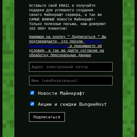
Оставьте свой EMAIL и получайте
подарки для успешного создания
своего Майнкрафт сервера, а так же
САМЫЕ ВАЖНЫЕ Новости Майнкрафт!
Только полезные письма, нам доверяют
102 000+ Клиентов!
Нажимая на кнопку " Подписаться " Вы
подтверждаете, что прочли
Политику
Конфиденциальности
и принимаете её
условия, а так же даёте согласие на
обработку Персональных Данных
Новости Майнкрафт
Акции и скидки BungeeHost