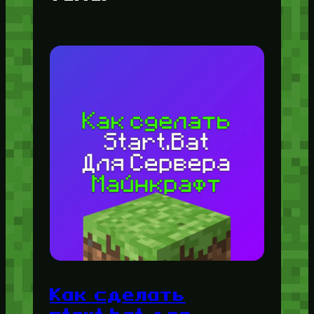
Как сделать