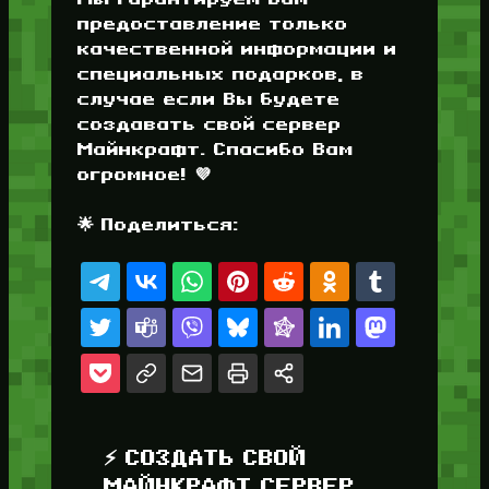
предоставление только
качественной информации и
специальных подарков, в
случае если Вы будете
создавать свой сервер
Майнкрафт. Спасибо Вам
огромное! 💜
🌟 Поделиться:
⚡ СОЗДАТЬ СВОЙ
МАЙНКРАФТ СЕРВЕР