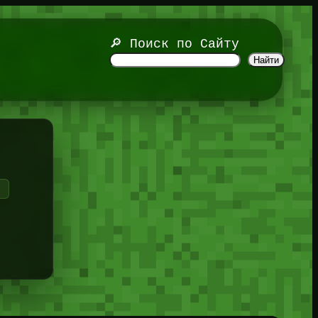
🔎 Поиск по Сайту
Найти