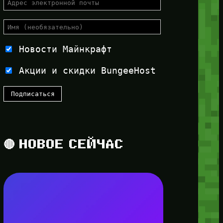
Новости Майнкрафт
Акции и скидки BungeeHost
🔴 НОВОЕ СЕЙЧАС